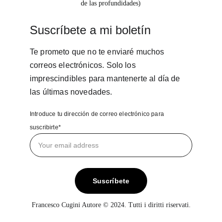
de las profundidades)
Suscríbete a mi boletín
Te prometo que no te enviaré muchos 
correos electrónicos. Solo los 
imprescindibles para mantenerte al día de 
las últimas novedades.
Introduce tu dirección de correo electrónico para
suscribirte*
Suscríbete
Francesco Cugini Autore © 2024. Tutti i diritti riservati.