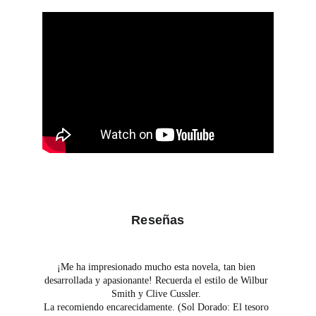
Reseñas
¡Me ha impresionado mucho esta novela, tan bien 
desarrollada y apasionante! Recuerda el estilo de Wilbur 
Smith y Clive Cussler. 
La recomiendo encarecidamente. (Sol Dorado: El tesoro 