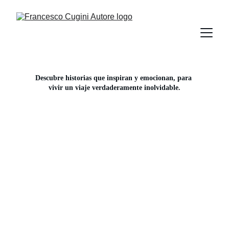
Descubre historias que inspiran y emocionan, para 
vivir un viaje verdaderamente inolvidable.