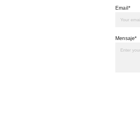
Email*
Mensaje*